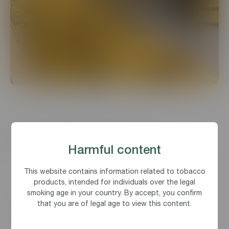
Emal sahələrinin təsviri
Harmful content
This website contains information related to tobacco
products, intended for individuals over the legal
smoking age in your country. By accept, you confirm
Yaşıl yarpaq saxlama sahəsi
that you are of legal age to view this content.
3,500 m²